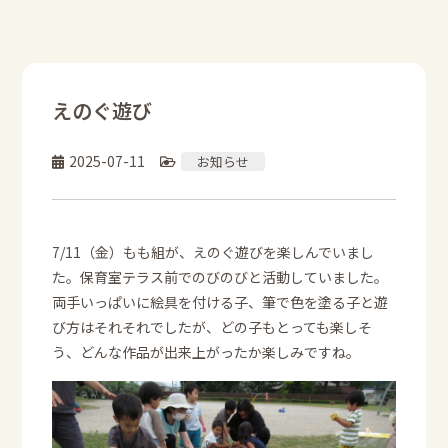
えのぐ遊び
2025-07-11
お知らせ
7/11（金）もも組が、えのぐ遊びを楽しんでいまし
た。保育室テラス前でのびのびと活動していました。
両手いっぱいに絵具を付ける子、筆で色を塗る子と遊
び方はそれそれでしたが、どの子もとっても楽しそ
う、どんな作品が出来上がったか楽しみですね。