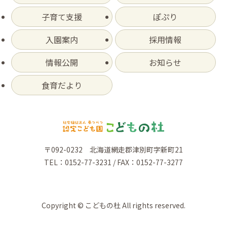
子育て支援
ぽぷり
入園案内
採用情報
情報公開
お知らせ
食育だより
〒092-0232 北海道網走郡津別町字新町21
TEL：0152-77-3231 / FAX：0152-77-3277
Copyright © こどもの杜 All rights reserved.