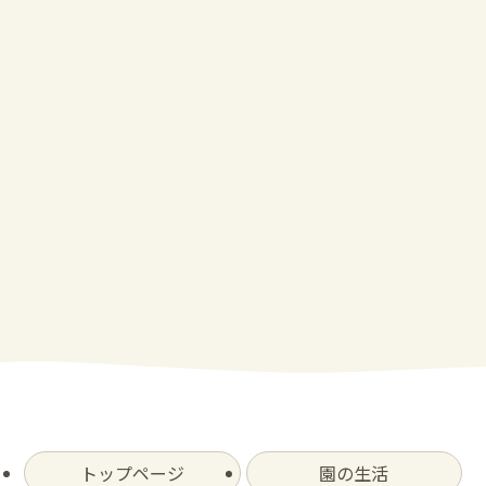
トップページ
園の生活