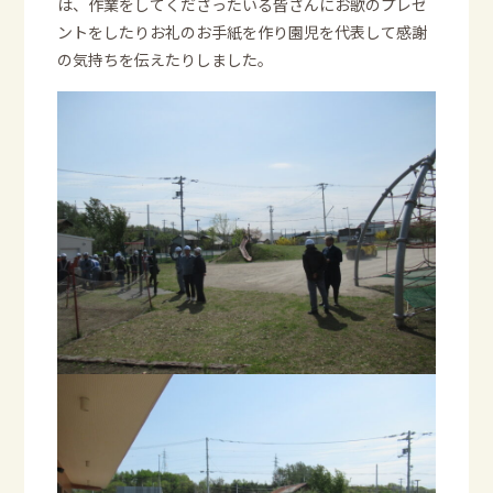
は、作業をしてくださったいる皆さんにお歌のプレゼ
ントをしたりお礼のお手紙を作り園児を代表して感謝
の気持ちを伝えたりしました。