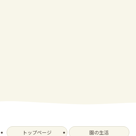
トップページ
園の生活