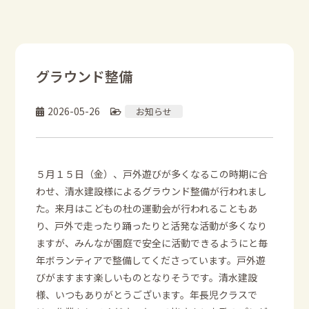
グラウンド整備
2026-05-26
お知らせ
５月１５日（金）、戸外遊びが多くなるこの時期に合
わせ、清水建設様によるグラウンド整備が行われまし
た。来月はこどもの杜の運動会が行われることもあ
り、戸外で走ったり踊ったりと活発な活動が多くなり
ますが、みんなが園庭で安全に活動できるようにと毎
年ボランティアで整備してくださっています。戸外遊
びがますます楽しいものとなりそうです。清水建設
様、いつもありがとうございます。年長児クラスで