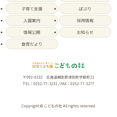
子育て支援
ぽぷり
入園案内
採用情報
情報公開
お知らせ
食育だより
〒092-0232 北海道網走郡津別町字新町21
TEL：0152-77-3231 / FAX：0152-77-3277
Copyright © こどもの杜 All rights reserved.