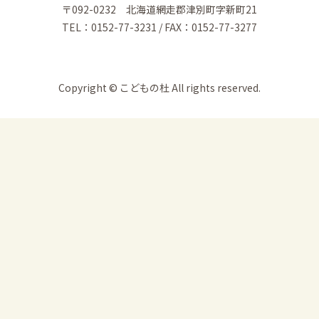
〒092-0232 北海道網走郡津別町字新町21
TEL：0152-77-3231 / FAX：0152-77-3277
Copyright © こどもの杜 All rights reserved.