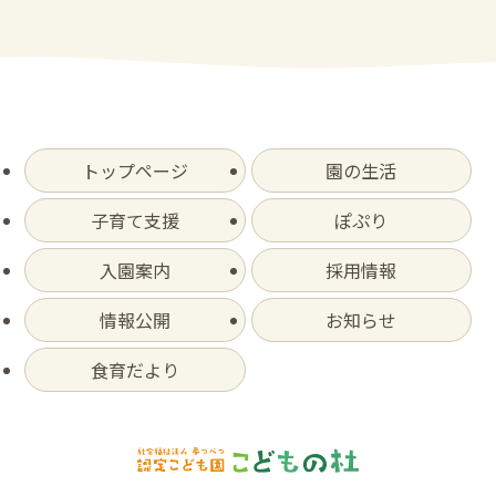
ブ
トップページ
園の生活
子育て支援
ぽぷり
入園案内
採用情報
情報公開
お知らせ
食育だより