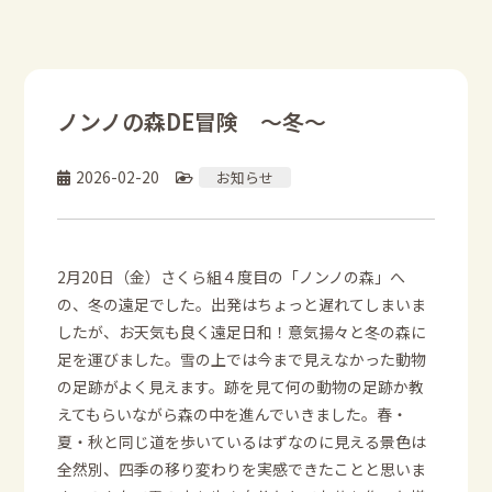
ノンノの森DE冒険 ～冬～
2026-02-20
お知らせ
2月20日（金）さくら組４度目の「ノンノの森」へ
の、冬の遠足でした。出発はちょっと遅れてしまいま
したが、お天気も良く遠足日和！意気揚々と冬の森に
足を運びました。雪の上では今まで見えなかった動物
の足跡がよく見えます。跡を見て何の動物の足跡か教
えてもらいながら森の中を進んでいきました。春・
夏・秋と同じ道を歩いているはずなのに見える景色は
全然別、四季の移り変わりを実感できたことと思いま