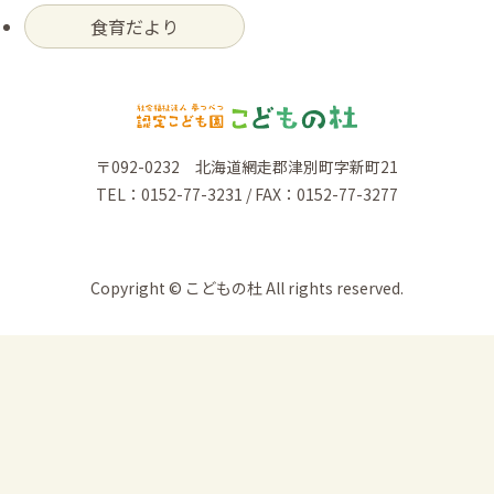
食育だより
〒092-0232 北海道網走郡津別町字新町21
TEL：0152-77-3231 / FAX：0152-77-3277
Copyright © こどもの杜 All rights reserved.