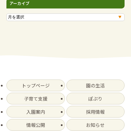
アーカイブ
ア
ー
カ
イ
ブ
トップページ
園の生活
子育て支援
ぽぷり
入園案内
採用情報
情報公開
お知らせ