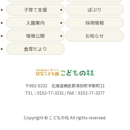
子育て支援
ぽぷり
入園案内
採用情報
情報公開
お知らせ
食育だより
〒092-0232 北海道網走郡津別町字新町21
TEL：0152-77-3231 / FAX：0152-77-3277
Copyright © こどもの杜 All rights reserved.