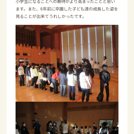
小学生になることへの期待がより高まったことと思い
ます。また、6年前に卒園した子ども達の成長した姿を
見ることが出来てうれしかったです。