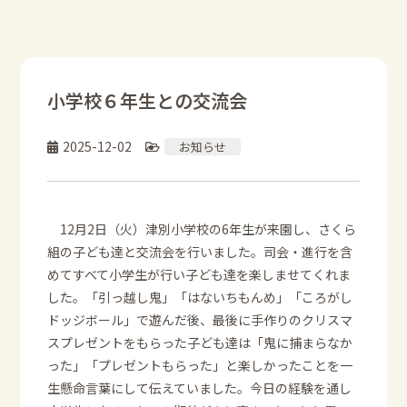
小学校６年生との交流会
2025-12-02
お知らせ
12月2日（火）津別小学校の6年生が来園し、さくら
組の子ども達と交流会を行いました。司会・進行を含
めてすべて小学生が行い子ども達を楽しませてくれま
した。「引っ越し鬼」「はないちもんめ」「ころがし
ドッジボール」で遊んだ後、最後に手作りのクリスマ
スプレゼントをもらった子ども達は「鬼に捕まらなか
った」「プレゼントもらった」と楽しかったことを一
生懸命言葉にして伝えていました。今日の経験を通し