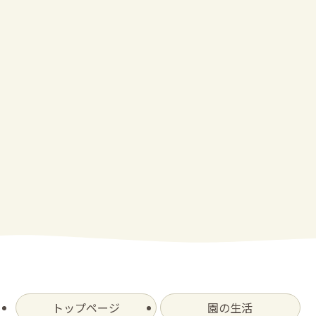
トップページ
園の生活