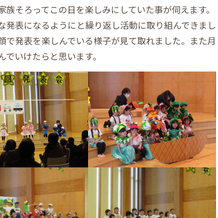
家族そろってこの日を楽しみにしていた事が伺えます。
な発表になるようにと繰り返し活動に取り組んできまし
顔で発表を楽しんでいる様子が見て取れました。また月
んでいけたらと思います。