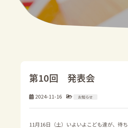
第10回 発表会
2024-11-16
お知らせ
11月16日（土）いよいよこども達が、待