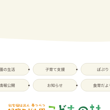
園の生活
子育て支援
ぽぷり
情報公開
お知らせ
食育だよ