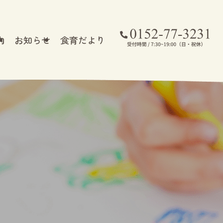
内
お知らせ
食育だより