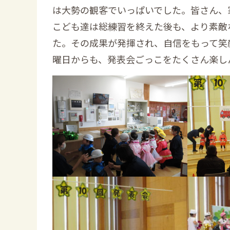
は大勢の観客でいっぱいでした。皆さん、
こども達は総練習を終えた後も、より素敵
た。その成果が発揮され、自信をもって笑
曜日からも、発表会ごっこをたくさん楽し