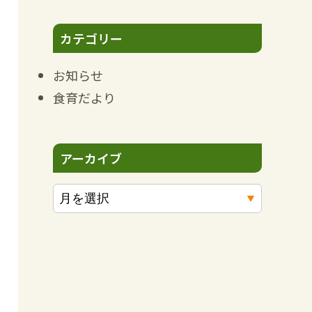
カテゴリー
お知らせ
食育だより
アーカイブ
ア
ー
カ
イ
ブ