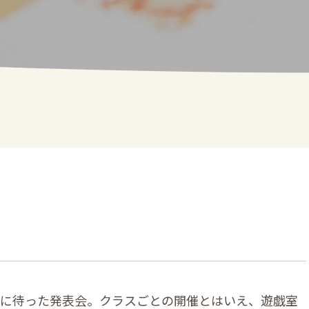
ちに待った発表会。クラスごとの開催とはいえ、遊戯室