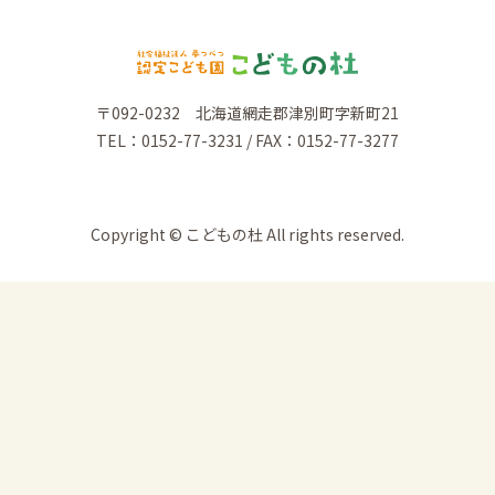
〒092-0232 北海道網走郡津別町字新町21
TEL：0152-77-3231 / FAX：0152-77-3277
Copyright © こどもの杜 All rights reserved.