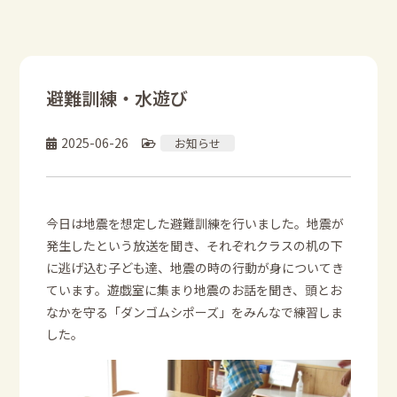
避難訓練・水遊び
2025-06-26
お知らせ
今日は地震を想定した避難訓練を行いました。地震が
発生したという放送を聞き、それぞれクラスの机の下
に逃げ込む子ども達、地震の時の行動が身についてき
ています。遊戯室に集まり地震のお話を聞き、頭とお
なかを守る「ダンゴムシポーズ」をみんなで練習しま
した。