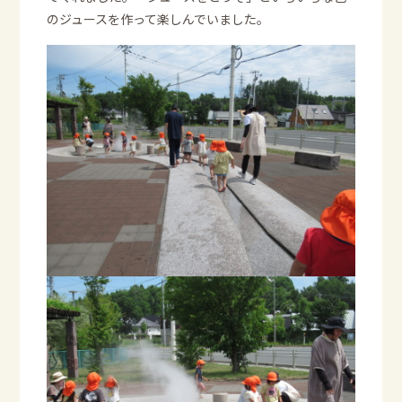
のジュースを作って楽しんでいました。