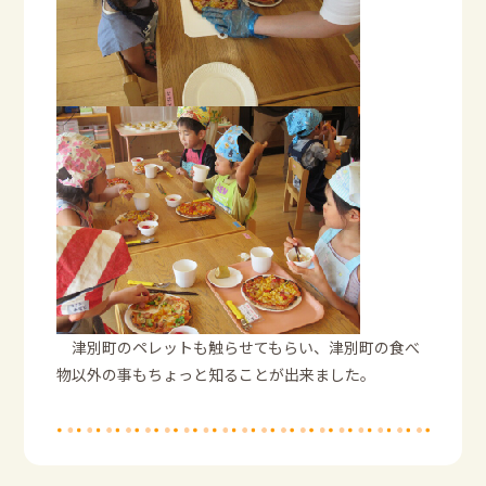
津別町のペレットも触らせてもらい、津別町の食べ
物以外の事もちょっと知ることが出来ました。