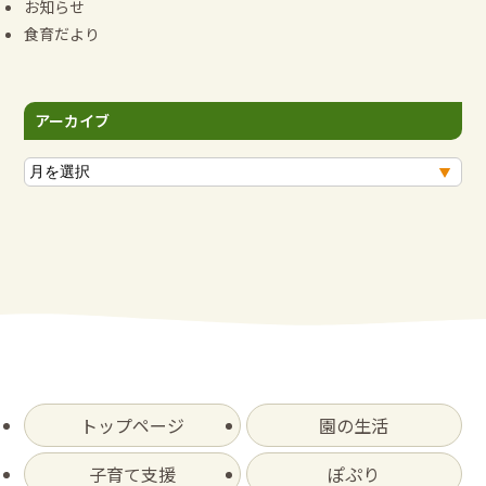
お知らせ
食育だより
アーカイブ
ア
ー
カ
イ
ブ
トップページ
園の生活
子育て支援
ぽぷり