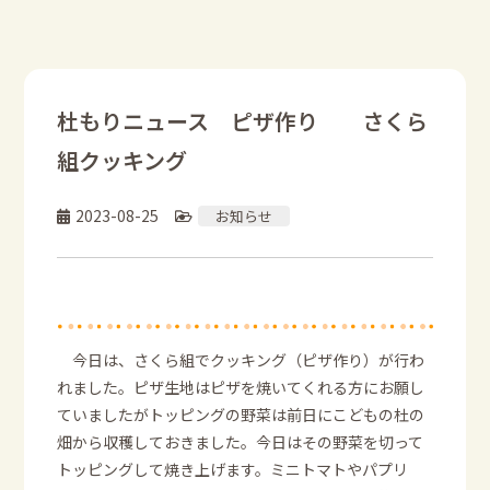
杜もりニュース ピザ作り さくら
組クッキング
2023-08-25
お知らせ
今日は、さくら組でクッキング（ピザ作り）が行わ
れました。ピザ生地はピザを焼いてくれる方にお願し
ていましたがトッピングの野菜は前日にこどもの杜の
畑から収穫しておきました。今日はその野菜を切って
トッピングして焼き上げます。ミニトマトやパプリ