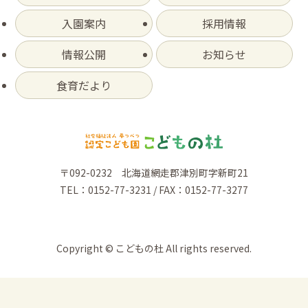
入園案内
採用情報
情報公開
お知らせ
食育だより
〒092-0232 北海道網走郡津別町字新町21
TEL：0152-77-3231 / FAX：0152-77-3277
Copyright © こどもの杜 All rights reserved.