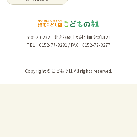
〒092-0232 北海道網走郡津別町字新町21
TEL：0152-77-3231 / FAX：0152-77-3277
Copyright © こどもの杜 All rights reserved.