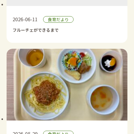
2026-06-11
食育だより
フルーチェができるまで
2026-05-29