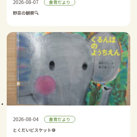
2026-08-07
食育だより
野菜の観察🔍
2026-08-04
食育だより
とくだいビスケット🍪