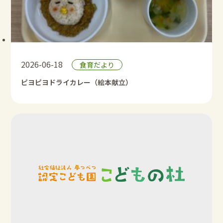
2026-06-18
食育だより
ピヨピヨドライカレー（絵本献立）