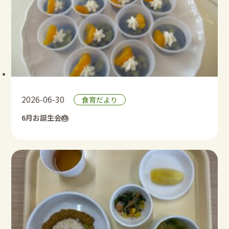
2026-06-30
食育だより
6月お誕生会🎂