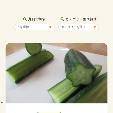
月別で探す
カテゴリー別で探す