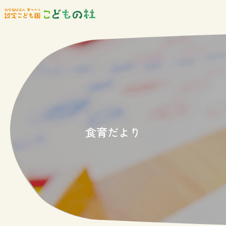
食育だより