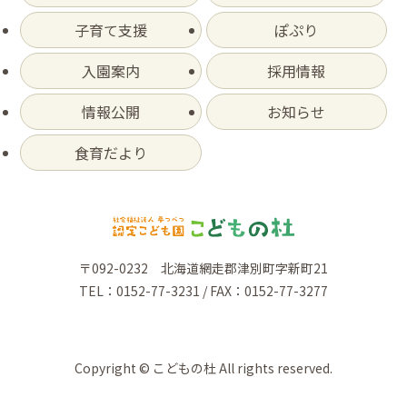
子育て支援
ぽぷり
入園案内
採用情報
情報公開
お知らせ
食育だより
〒092-0232 北海道網走郡津別町字新町21
TEL：0152-77-3231 / FAX：0152-77-3277
Copyright © こどもの杜 All rights reserved.