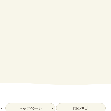
トップページ
園の生活