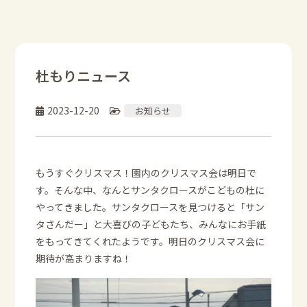
杜もりニュース
2023-12-20
お知らせ
もうすぐクリスマス！園内のクリスマス会は明日で
す。そんな中、なんとサンタクロースがこどもの杜に
やってきました。サンタクロースを見つけると「サン
タさんだー」と大喜びの子どもたち、みんなにお手紙
をもってきてくれたようです。明日のクリスマス会に
期待が高まりますね！