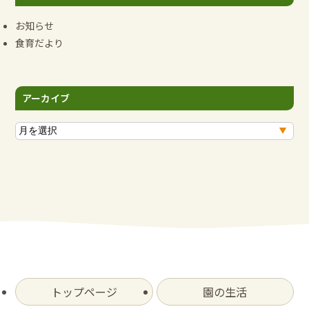
お知らせ
食育だより
アーカイブ
ア
ー
カ
イ
ブ
トップページ
園の生活