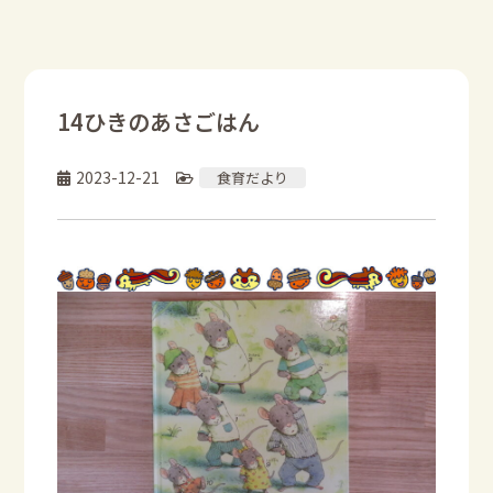
14ひきのあさごはん
2023-12-21
食育だより