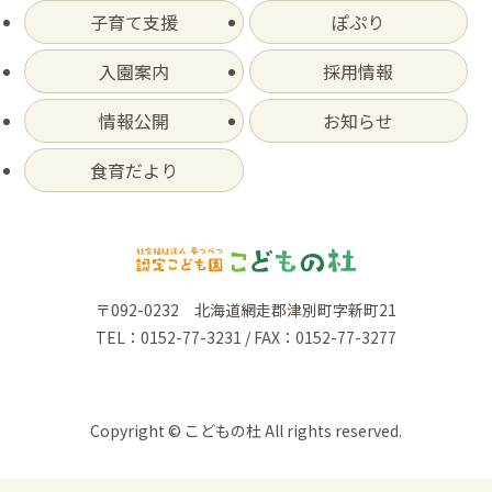
子育て支援
ぽぷり
入園案内
採用情報
情報公開
お知らせ
食育だより
〒092-0232 北海道網走郡津別町字新町21
TEL：0152-77-3231 / FAX：0152-77-3277
Copyright © こどもの杜 All rights reserved.