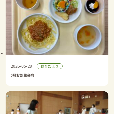
2026-05-29
食育だより
5月お誕生会🎂