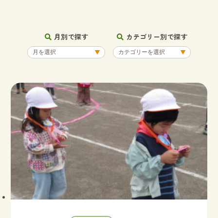
月別で探す
カテゴリー別で探す