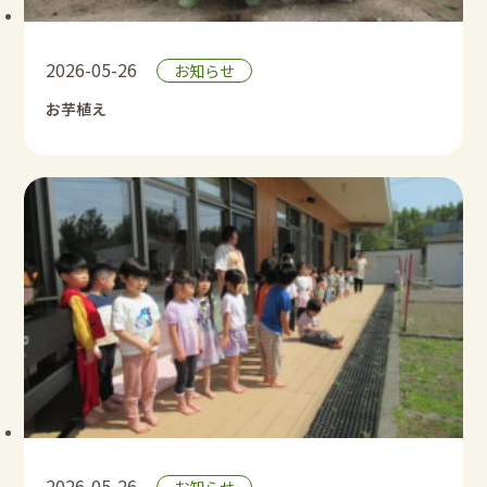
2026-05-26
お知らせ
お芋植え
2026-05-26