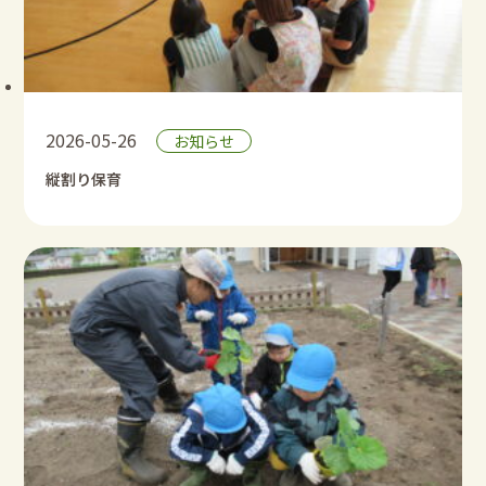
2026-05-26
お知らせ
縦割り保育