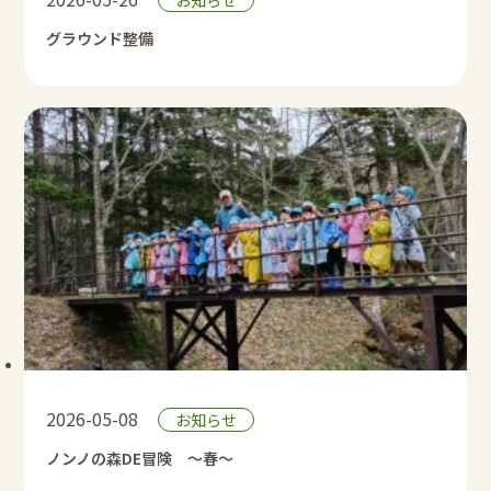
お知らせ
グラウンド整備
2026-05-08
お知らせ
ノンノの森DE冒険 ～春～