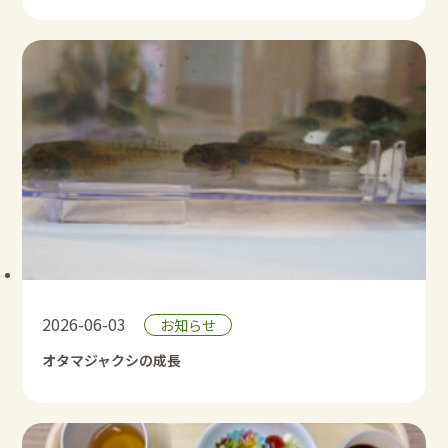
2026-06-03
お知らせ
オタマジャクシの成長