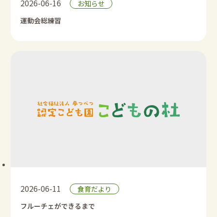
2026-06-16
お知らせ
運動会総練習
2026-06-11
食育だより
フルーチェができるまで