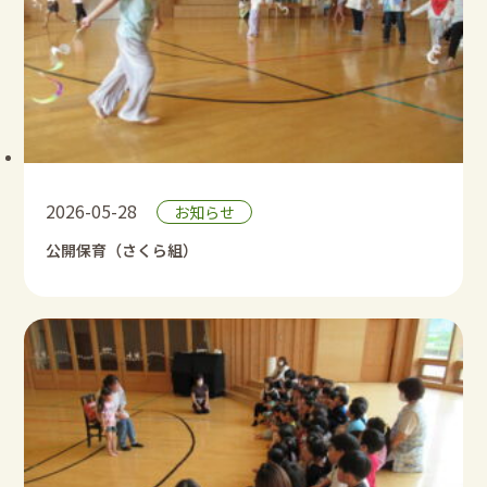
2026-05-28
お知らせ
公開保育（さくら組）