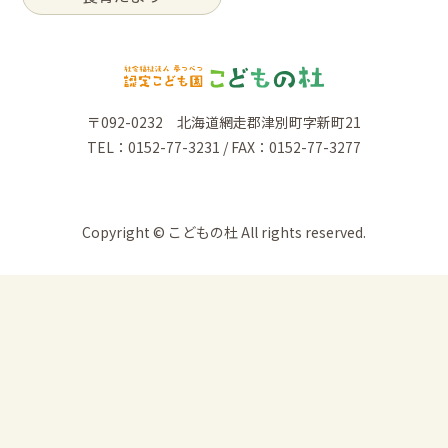
〒092-0232 北海道網走郡津別町字新町21
TEL：0152-77-3231 / FAX：0152-77-3277
Copyright © こどもの杜 All rights reserved.