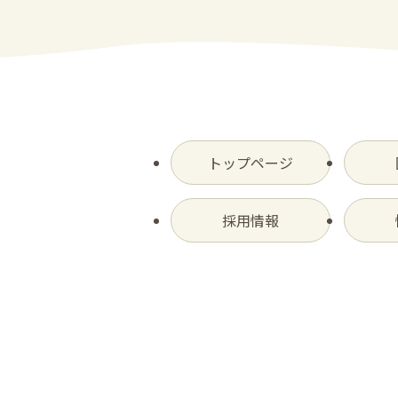
トップページ
採用情報