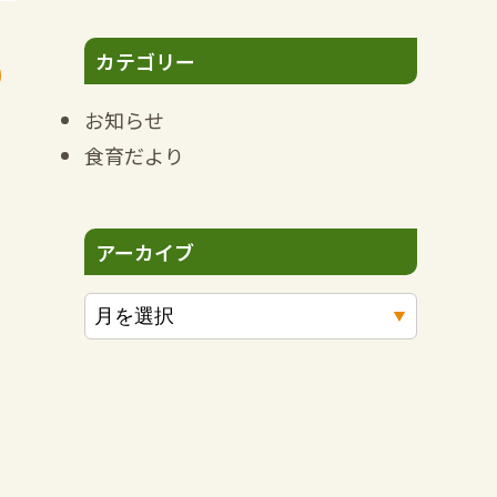
カテゴリー
お知らせ
食育だより
アーカイブ
ア
ー
カ
イ
ブ