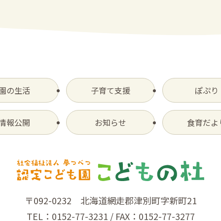
園の生活
子育て支援
ぽぷり
情報公開
お知らせ
食育だよ
〒092-0232 北海道網走郡津別町字新町21
TEL：0152-77-3231 / FAX：0152-77-3277